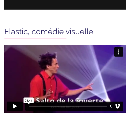
Elastic, comédie visuelle