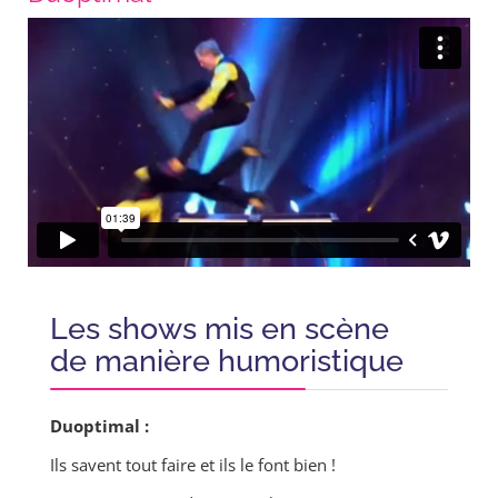
Les shows mis en scène
de manière humoristique
Duoptimal :
Ils savent tout faire et ils le font bien !