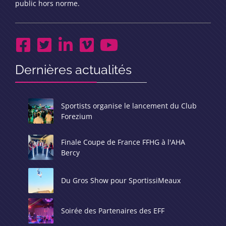
public hors norme.
Dernières actualités
Sportists organise le lancement du Club
Forezium
Finale Coupe de France FFHG à l'AHA
Bercy
Du Gros Show pour SportissiMeaux
Soirée des Partenaires des EFF