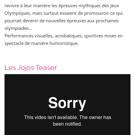
revivre à leur manière les épreuves mythiques des Jeux
Olympiques, mais surtout essaient de promouvoir ce qui
pourrait devenir de nouvelles épreuves aux prochaines
olympiades…
Performances visuelles, acrobatiques, sportives mises en
spectacle de manière humoristique.
Les Jojos Teaser