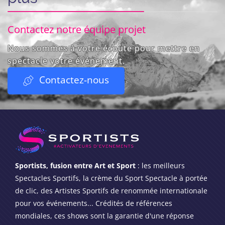
Contactez notre équipe projet
Nous sommes à votre écoute pour mettre en
spectacle votre événement.
Contactez-nous
Sportists, fusion entre Art et Sport
: les meilleurs
Spectacles Sportifs, la crème du Sport Spectacle à portée
de clic, des Artistes Sportifs de renommée internationale
pour vos événements... Crédités de références
mondiales, ces shows sont la garantie d'une réponse