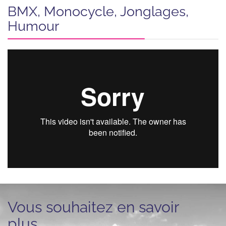
BMX, Monocycle, Jonglages,
Humour
Vous souhaitez en savoir
plus